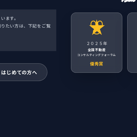
ています。
知りたい方は、下記をご覧
）
２０２５年
全国不動産
コンサルティングフォーラム
優秀賞
はじめての方へ