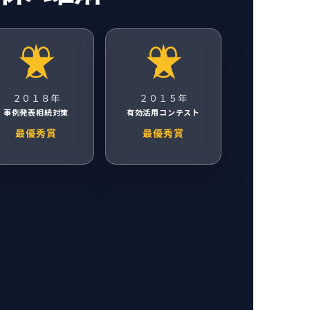
２０１８年
２０１５年
事例発表相続対策
有効活用コンテスト
最優秀賞
最優秀賞