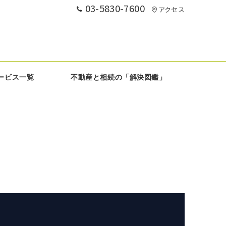
03-5830-7600
アクセス
ービス一覧
不動産と相続の「解決図鑑」