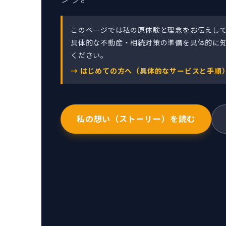
このページでは私の原体験と理念をお伝えし
具体的な不動産・相続対策の準備を具体的に
ください。
→ はじめての方へ（具体的なサービスと手順
私の想い（ストーリー）を読む