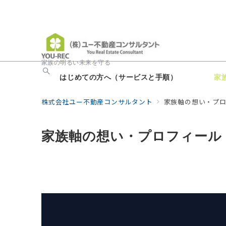
家族の明るい未来を守る
はじめての方へ（サービスと手順）
家
株式会社ユー不動産コンサルタント
家族軸の想い・プ
家族軸の想い・プロフィール