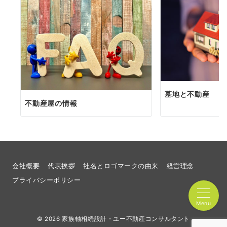
墓地と不動産
不動産屋の情報
会社概要
代表挨拶
社名とロゴマークの由来
経営理念
プライバシーポリシー
Menu
© 2026
家族軸相続設計・ユー不動産コンサルタント