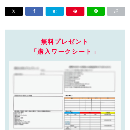
無料プレゼント
「購入ワークシート」