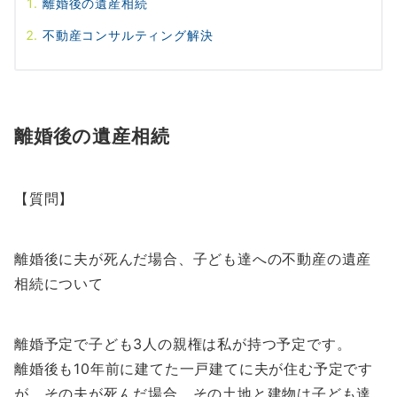
離婚後の遺産相続
不動産コンサルティング解決
離婚後の遺産相続
【質問】
離婚後に夫が死んだ場合、子ども達への不動産の遺産
相続について
離婚予定で子ども3人の親権は私が持つ予定です。
離婚後も10年前に建てた一戸建てに夫が住む予定です
が、その夫が死んだ場合、その土地と建物は子ども達