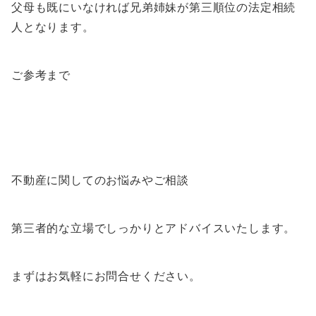
父母も既にいなければ兄弟姉妹が第三順位の法定相続
人となります。
ご参考まで
不動産に関してのお悩みやご相談
第三者的な立場でしっかりとアドバイスいたします。
まずはお気軽にお問合せください。