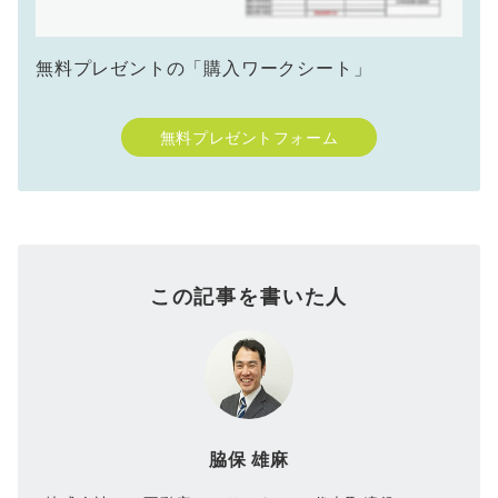
無料プレゼントの「購入ワークシート」
無料プレゼントフォーム
この記事を書いた人
脇保 雄麻