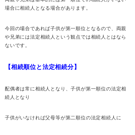
場合に相続人となる場合があります。
今回の場合であれば子供が第一順位となるので、両親
や兄弟には法定相続人という観点では相続人とはなら
ないです。
【相続順位と法定相続分】
配偶者は常に相続人となり、子供が第一順位の法定相
続人となり
子供がいなければ父母等が第二順位の法定相続人に