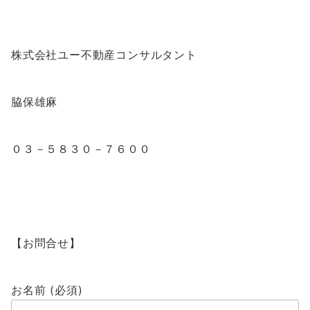
株式会社ユー不動産コンサルタント
脇保雄麻
０３－５８３０－７６００
【お問合せ】
お名前 (必須)