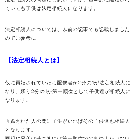
ていても子供は法定相続人になります。
法定相続人については、以前の記事でも記載しました
のでご参考に
【法定相続人とは】
仮に再婚されていたら配偶者が2分の1が法定相続人に
なり、残り2分の1が第一順位として子供達が相続人に
なります。
再婚された人の間に子供がいればその子供達も相続人
となります。
両親や兄弟は基本的には第一順位での相続人がいない