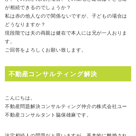
が相続できるのでしょうか？
私は赤の他人なので関係ないですが、子どもの場合は
どうなりますか？
現段階では夫の両親は健在で本人には兄が一人おりま
す。
ご回答をよろしくお願い致します。
不動産コンサルティング解決
こんにちは。
不動産問題解決コンサルティング仲介の株式会社ユー
不動産コンサルタント脇保雄麻です。
法定相続人の問題だと思いますが、基本的に離婚され