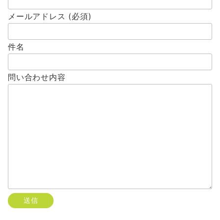
メールアドレス (必須)
件名
問い合わせ内容