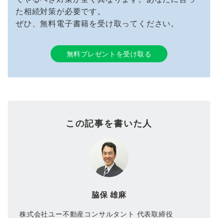
た相続対策が必要です。
ぜひ、無料電子書籍を受け取ってください。
無料プレゼントを受け取る
この記事を書いた人
脇保 雄麻
株式会社ユー不動産コンサルタント 代表取締役