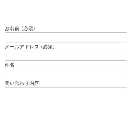
お名前 (必須)
メールアドレス (必須)
件名
問い合わせ内容