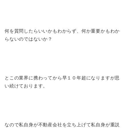
何を質問したらいいかもわからず、何か重要かもわか
らないのではないか？
とこの業界に携わってから早１０年超になりますが思
い続けております。
なので私自身が不動産会社を立ち上げて私自身が重説