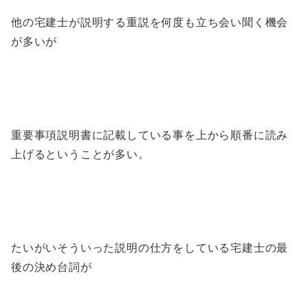
他の宅建士が説明する重説を何度も立ち会い聞く機会
が多いが
重要事項説明書に記載している事を上から順番に読み
上げるということが多い。
たいがいそういった説明の仕方をしている宅建士の最
後の決め台詞が