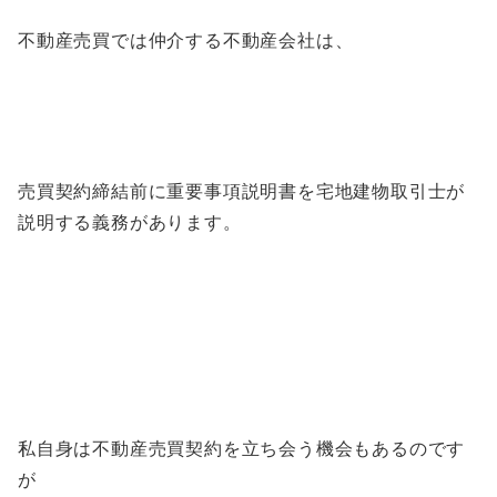
不動産売買では仲介する不動産会社は、
売買契約締結前に重要事項説明書を宅地建物取引士が
説明する義務があります。
私自身は不動産売買契約を立ち会う機会もあるのです
が