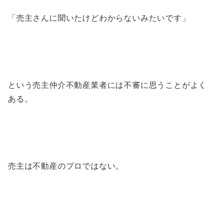
「売主さんに聞いたけどわからないみたいです」
という売主仲介不動産業者には不審に思うことがよく
ある。
売主は不動産のプロではない。