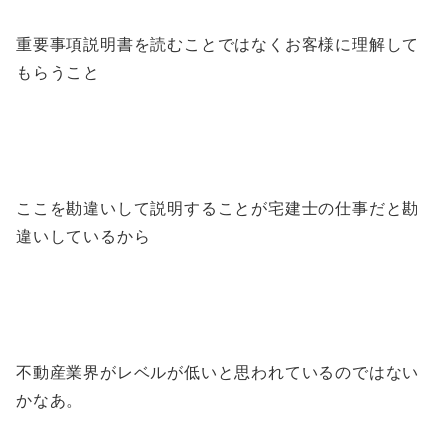
重要事項説明書を読むことではなくお客様に理解して
もらうこと
ここを勘違いして説明することが宅建士の仕事だと勘
違いしているから
不動産業界がレベルが低いと思われているのではない
かなあ。