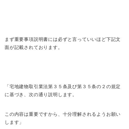
まず重要事項説明書には必ずと言っていいほど下記文
面が記載されております。
「宅地建物取引業法第３５条及び第３５条の２の規定
に基づき、次の通り説明します。
この内容は重要ですから、十分理解されるようお願い
します」