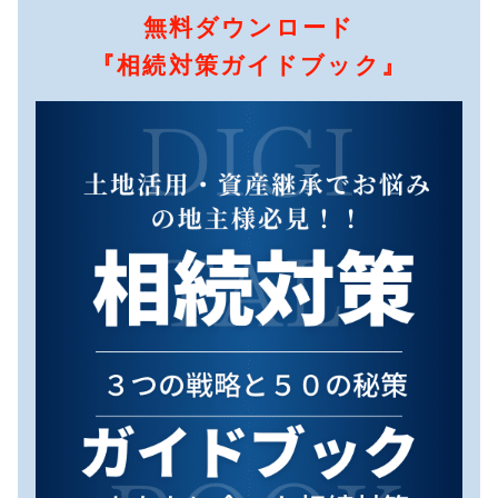
無料ダウンロード
『相続対策ガイドブック』