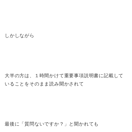
しかしながら
大半の方は、１時間かけて重要事項説明書に記載して
いることをそのまま読み聞かされて
最後に「質問ないですか？」と聞かれても