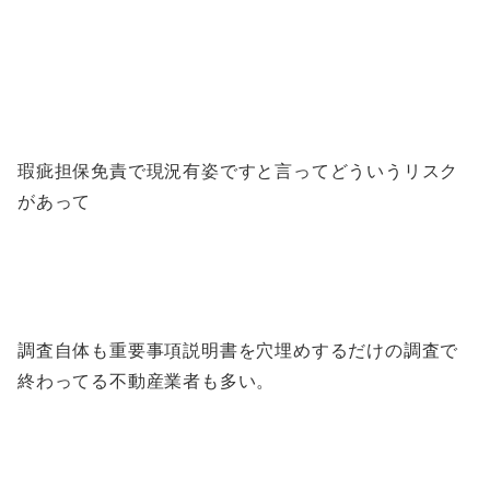
瑕疵担保免責で現況有姿ですと言ってどういうリスク
があって
調査自体も重要事項説明書を穴埋めするだけの調査で
終わってる不動産業者も多い。