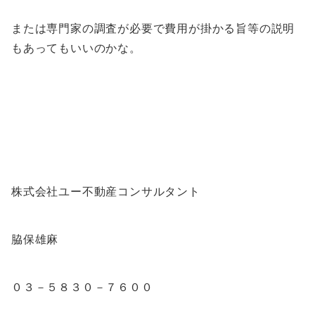
または専門家の調査が必要で費用が掛かる旨等の説明
もあってもいいのかな。
株式会社ユー不動産コンサルタント
脇保雄麻
０３－５８３０－７６００