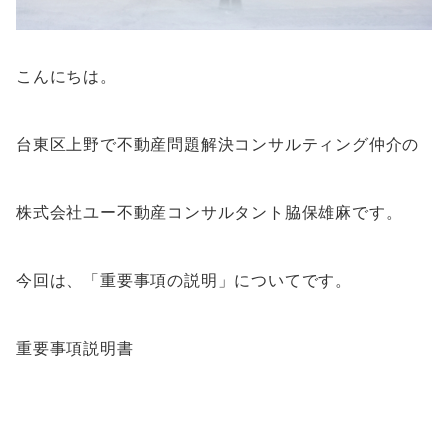
こんにちは。
台東区上野で不動産問題解決コンサルティング仲介の
株式会社ユー不動産コンサルタント脇保雄麻です。
今回は、「重要事項の説明」についてです。
重要事項説明書