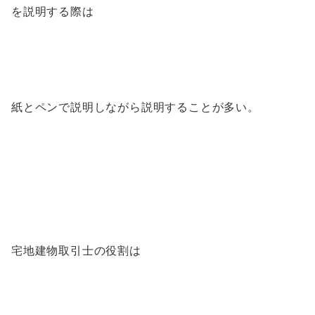
を説明する際は
紙とペンで説明しながら説明することが多い。
宅地建物取引士の役割は