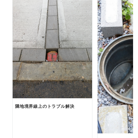
隣地境界線上のトラブル解決