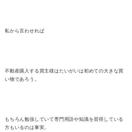
私から言わせれば
不動産購入する買主様はたいがいは初めての大きな買
い物であろう。
もちろん勉強していて専門用語や知識を習得している
方もいるのは事実。