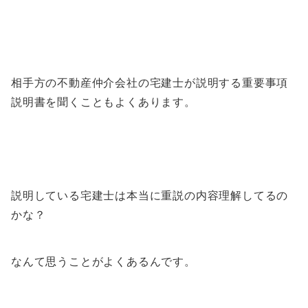
相手方の不動産仲介会社の宅建士が説明する重要事項
説明書を聞くこともよくあります。
説明している宅建士は本当に重説の内容理解してるの
かな？
なんて思うことがよくあるんです。