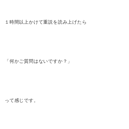
１時間以上かけて重説を読み上げたら
「何かご質問はないですか？」
って感じです。