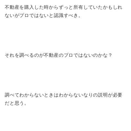
不動産を購入した時からずっと所有していたかもしれ
ないがプロではないと認識すべき。
それを調べるのが不動産のプロではないのかな？
調べてわからないときはわからないなりの説明が必要
だと思う。