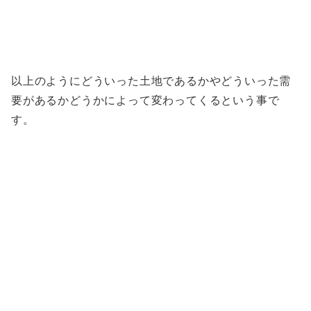
以上のようにどういった土地であるかやどういった需
要があるかどうかによって変わって
くるという事で
す。