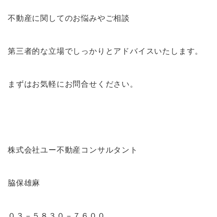
不動産に関してのお悩みやご相談
第三者的な立場でしっかりとアドバイスいたします。
まずはお気軽にお問合せください。
株式会社ユー不動産コンサルタント
脇保雄麻
０３－５８３０－７６００