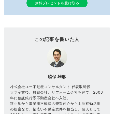
無料プレゼントを受け取る
この記事を書いた人
脇保 雄麻
株式会社ユー不動産コンサルタント 代表取締役
大学卒業後、投資会社、リフォーム会社を経て、2006
年に信託銀行系不動産会社へ入社。
狭小地から事業用不動産の売買仲介から土地有効活用
の提案など、幅広い不動産案件を担当し、個人として