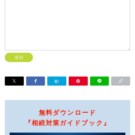
無料ダウンロード
『相続対策ガイドブック』