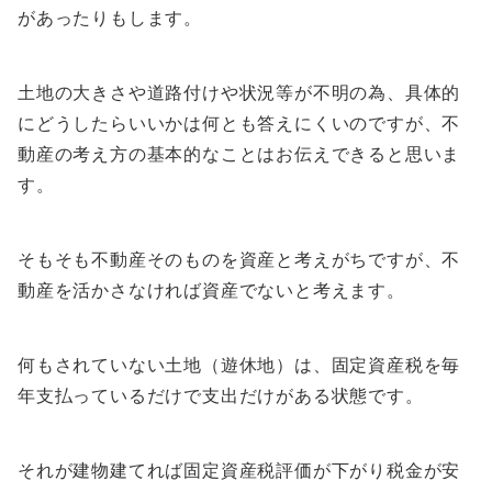
があったりもします。
土地の大きさや道路付けや状況等が不明の為、具体的
にどうしたらいいかは何とも答えにくいのですが、不
動産の考え方の基本的なことはお伝えできると思いま
す。
そもそも
不動産そのものを資産と考えがちですが、不
動産を活かさなければ資産でないと考えます。
何もされていない土地（遊休地）は、
固定資産税を毎
年支払っているだけで支出だけがある状態です。
それが建物建てれば固定資産税評価が下がり税金が安