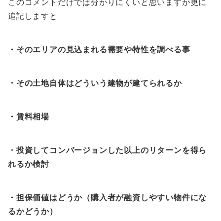
このコメントだけでは
分かりにくい
と思います
が
更に
追記しますと
・そのエリアの見込まれる需要や特性を調べる事
・その土地自体はどういう建物が建てられるか
・賃料相場
・投資してコンバージョンした以上のリターンを得ら
れるか検討
・担保価値はどうか（購入者が融資しやすい物件にな
るかどうか）