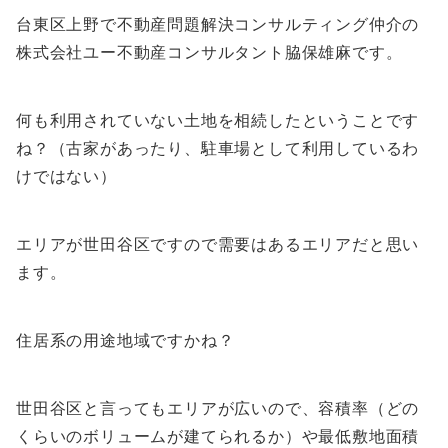
台東区上野で不動産問題解決コンサルティング仲介の
株式会社ユー不動産コンサルタント脇保雄麻です。
何も利用されていない土地を相続したということです
ね？
（古家があったり、駐車場として利用しているわ
けではない）
エリアが世田谷区ですので需要はあるエリアだと思い
ます。
住居系の用途地域ですかね？
世田谷区と言ってもエリアが広いので、容積率（どの
くらいのボリュームが建てられるか）や最低敷地面積