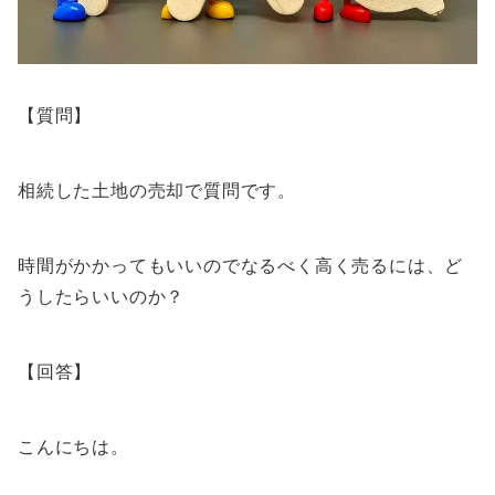
【質問】
相続した土地の売却で質問です。
時間がかかってもいいのでなるべく高く売るには、ど
うしたらいいのか？
【回答】
こんにちは。