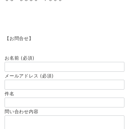
【お問合せ】
お名前 (必須)
メールアドレス (必須)
件名
問い合わせ内容