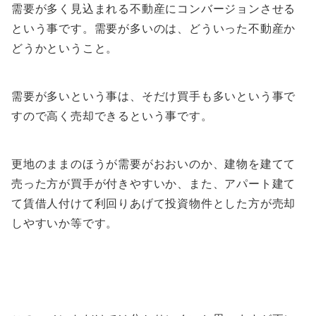
需要が多く見込まれる不動産にコンバージョンさせる
という事です。
需要が多い
のは、どういった不動産か
どうかということ。
需要が多いという事は
、
そ
だ
け買手も多いという事で
すので高く売却できるという事です。
更地のままのほうが需要がおおいのか、建物を建てて
売った方が買手が付きやすいか、また、アパート建て
て賃借人付けて利回りあげて投資物件とした方が売却
しやすいか等です。