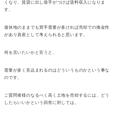
くなり、賃貸に出し借手がつけば賃料収入になりま
す。
遊休地のままでも買手需要が多ければ売却での換金性
があり資産として考えられると思います。
何を言いたいかと言うと、
需要が多く見込まれるのは
どういうものかという事な
のです。
ご質問者様のなるべく高く土地を売却するには、どう
したらいいかという回答に対しては。