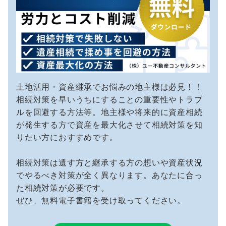
土地活用・資産継承でお悩みの地主様は必見！！
相続対策を早いうちにすることの重要性やトラブ
ルを回避する方法等。地主様や将来的に資産相続
が発生する方で資産を最大化させて相続対策を知
りたい方におすすめです。
相続対策は遺す方と継承する方の想いや資産状況
でやるべき対策が全く異なります。あなたに合っ
た相続対策が必要です。
ぜひ、無料電子書籍を受け取ってください。