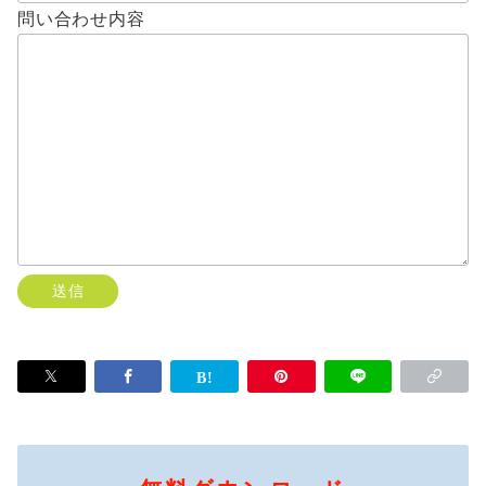
問い合わせ内容