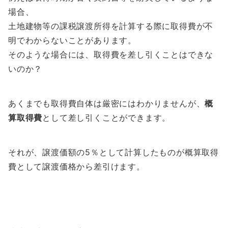
場合、
土地建物等の課税譲渡所得を計算する際に取得費が不
明でわからないことがあります。
そのような場合には、取得費を差し引くことはできな
いのか？
あくまでも取得費自体は厳密にはわかりませんが、
概
算取得費
として差し引くことができます。
それが、譲渡価額の5％として計算したものが概算取得
費として譲渡価格から差引けます。