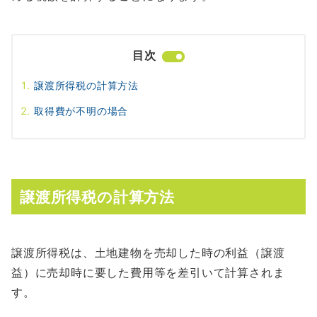
目次
譲渡所得税の計算方法
取得費が不明の場合
譲渡所得税の計算方法
譲渡所得税は、土地建物を売却した時の利益（譲渡
益）に売却時に要した費用等を差引いて計算されま
す。