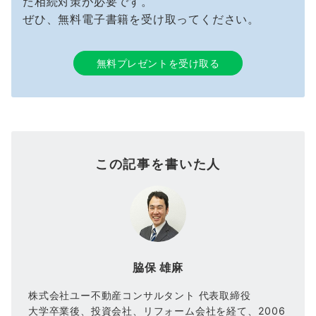
た相続対策が必要です。
ぜひ、無料電子書籍を受け取ってください。
無料プレゼントを受け取る
この記事を書いた人
脇保 雄麻
株式会社ユー不動産コンサルタント 代表取締役
大学卒業後、投資会社、リフォーム会社を経て、2006