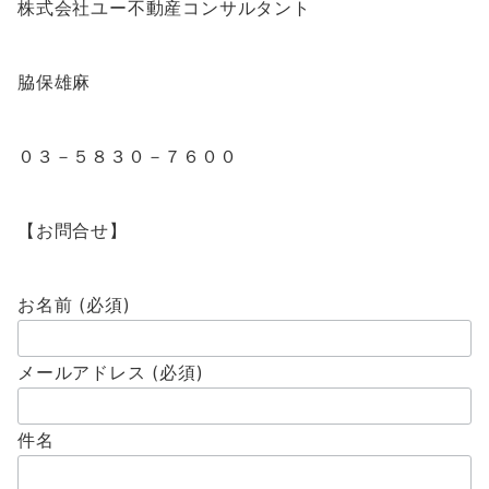
株式会社ユー不動産コンサルタント
脇保雄麻
０３－５８３０－７６００
【お問合せ】
お名前 (必須)
メールアドレス (必須)
件名