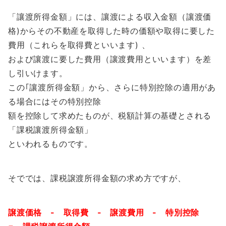
「讓渡所得金額」には、讓渡による収入金額（讓渡価
格)からその不動産を取得した時の価額や取得に要した
費用（これらを取得費といいます) 、
および讓渡に要した費用（讓渡費用といいます）を差
し引いけます。
この｢讓渡所得金額」から、さらに特別控除の適用があ
る場合にはその特別控除
額を控除して求めたものが、税額計算の基礎とされる
「課税讓渡所得金額」
といわれるものです。
そででは、課税譲渡所得金額の求め方ですが、
譲渡価格 - 取得費 - 譲渡費用 - 特別控除