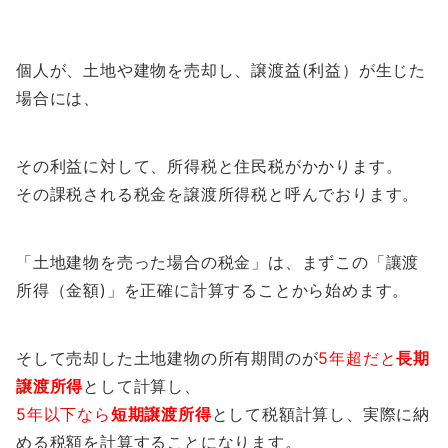
個人が、土地や建物を売却し、譲渡益(利益）が生じた
場合には、
その利益に対して、所得税と住民税がかかります。
その課税される税金を譲渡所得税と呼んでおります。
「土地建物を売った場合の税金」は、まずこの「讓渡
所得（金額)」を正確に計算することから始めます。
そして売却した土地建物の所有期間のが
5年超だと
長期
譲渡所得
として計算し、
5年以下なら
短期譲渡所得
として税額計算し、実際に納
める税額を計算することになります。