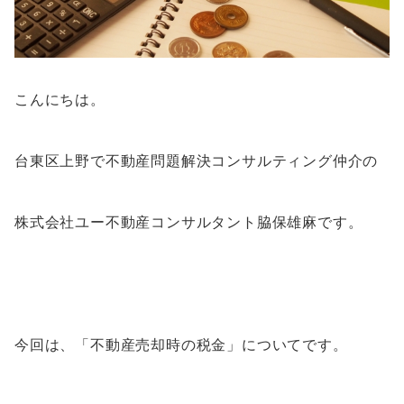
こんにちは。
台東区上野で不動産問題解決コンサルティング仲介の
株式会社ユー不動産コンサルタント脇保雄麻です。
今回は、「不動産売却時の税金」についてです。