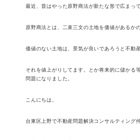
最近、昔はやった原野商法が新たな形で広まっ
原野商法とは、二束三文の土地を価値があるか
価値のない土地は、景気が良いであろうと不動
それを値上がりしてます。とか将来的に儲かる
問題になりました。
こんにちは。
台東区上野で不動産問題解決コンサルティング