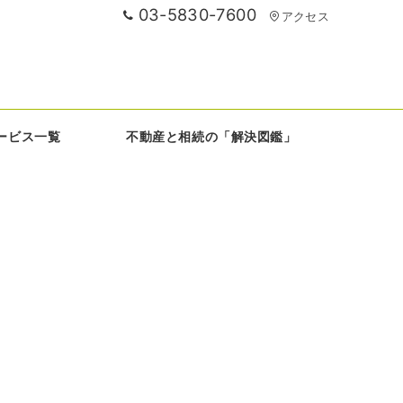
03-5830-7600
アクセス
ービス一覧
不動産と相続の「解決図鑑」