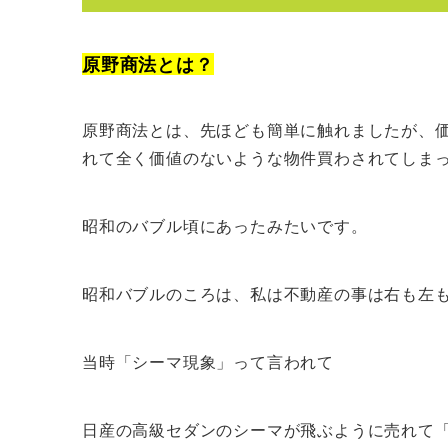
原野商法とは？
原野商法とは、先ほども簡単に触れましたが、
れて全く価値のないような物件買わされてしま
昭和のバブル頃にあったみたいです。
昭和バブルのころは、私は不動産の事は右も左
当時「シーマ現象」って言われて
日産の高級セダンのシーマが飛ぶように売れて