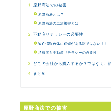
原野商法での被害
原野商法とは？
原野商法の二次被害とは
不動産リテラシーの必要性
物件情報自体に価値がある訳ではない！！
消費者も不動産リテラシーの必要性
どこの会社から購入するか？ではなく、
まとめ
原野商法での被害