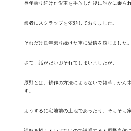
長年乗り続けた愛車を手放した後に誰かに乗ら
業者にスクラップを依頼しておりました。
それだけ長年乗り続けた車に愛情を感じました
さて、話がだいぶそれてしまいましたが、
原野とは、耕作の方法によらないで雑草，かん
す。
ようするに宅地前の土地であったり、そもそも
誤解を招くといけないので説明すると原野自体