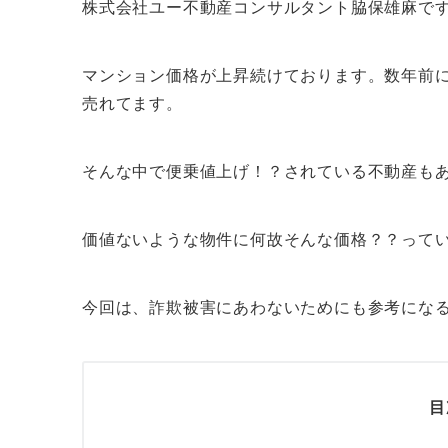
株式会社ユー不動産コンサルタント脇保雄麻で
マンション価格が上昇続けております。数年前
売れてます。
そんな中で便乗値上げ！？されている不動産も
価値ないような物件に何故そんな価格？？って
今回は、詐欺被害にあわないためにも参考にな
目