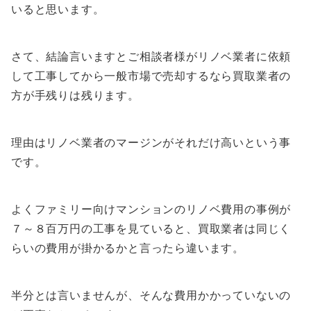
いると思います。
さて、結論言いますとご相談者様がリノベ業者に依頼
して工事してから一般市場で売却するなら買取業者の
方が手残りは残ります。
理由はリノベ業者のマージンがそれだけ高いという事
です。
よくファミリー向けマンションのリノベ費用の事例が
７～８百万円の工事を見ていると、買取業者は同じく
らいの費用が掛かるかと言ったら違います。
半分とは言いませんが、そんな費用かかっていないの