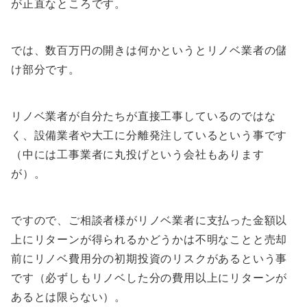
が正直なところです。
では、数百万円の開きは何かというとリノベ業者の儲
け部分です。
リノベ業者が自分たちが直接工事しているのではな
く、設備業者や大工に分離発注しているという事です
（中には工事業者に丸投げという会社もあります
が）。
ですので、ご相談者様がリノベ業者に支払った金額以
上にリターンが得られるかどうかは不明なことと売却
前にリノベ費用分の初期投資のリスクがあるという事
です（必ずしもリノベした分の費用以上にリターンが
あるとは限らない）。