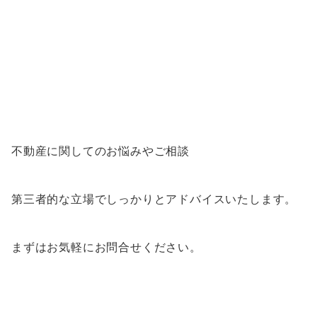
不動産に関してのお悩みやご相談
第三者的な立場でしっかりとアドバイスいたします。
まずはお気軽にお問合せください。