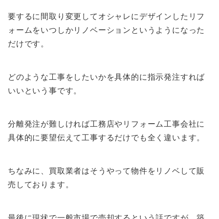
要するに間取り変更してオシャレにデザインしたリフ
ォームをいつしかリノベーションというようになった
だけです。
どのような工事をしたいかを具体的に指示発
注すれば
いいという事です。
分離発注が難しければ工務店やリフォーム工事会社に
具体的に要望伝えて工事するだけでも全く違います。
ちなみに、買取業者はそうやって物件をリノベして販
売して
おります
。
最後に現状で一般市場で売却するという話ですが、築