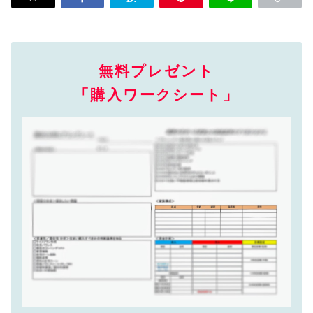
無料プレゼント
「購入ワークシート」