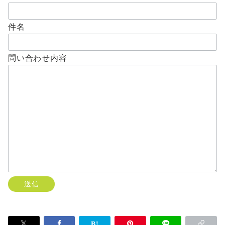
件名
問い合わせ内容