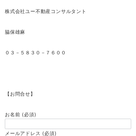
株式会社ユー不動産コンサルタント
脇保雄麻
０３－５８３０－７６００
【お問合せ】
お名前 (必須)
メールアドレス (必須)