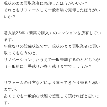
現状のまま買取業者に売却したほうがいいか？
それともリフォームして一般市場で売却したほうがい
いか
？
購入後
25
年（新築で購入）のマンションを所有してい
ます。
年数なりの設備状況です。現状のまま買取業者に買い
取ってもらうのと、
リノベーションしたうえで一般売却するのと
どちらが
（一般的に）手残りが多く残りますでしょうか？
リフォームの仕方などにより違ってきたり売ると思い
ますが、
あくまでも一般的な状態で想定して頂ければと思いま
す。