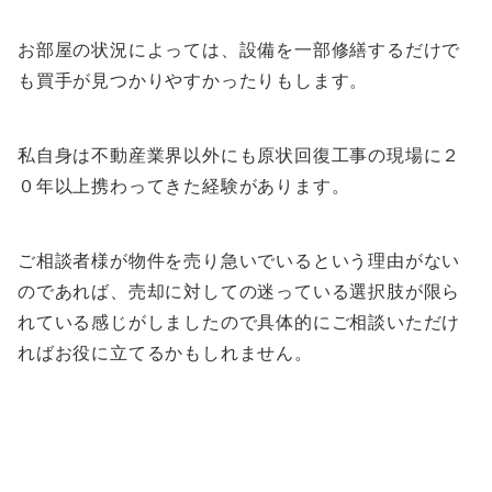
お部屋の状況によっては、設備を一部修繕するだけで
も買手が見つかりやすかったりもします。
私自身は不動産業界以外にも原状回復工事の現場に２
０年以上携わってきた経験があります。
ご相談者様が物件を売り急いでいるという理由がない
のであれば、売却に対しての迷っている選択肢が限ら
れている感じがしましたので具体的にご相談いただけ
ればお役に立てるかもしれません。