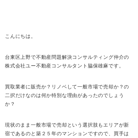
こんにちは。
台東区上野で不動産問題解決コンサルティング仲介の
株式会社ユー不動産コンサルタント脇保雄麻です。
買取業者に販売か？リノベして一般市場で売却か？の
二択だけなのは何か特別な理由があったのでしょう
か？
現状のまま一般市場で売却という選択肢もエリアが新
宿であるのと築２５年のマンションですので、買手は