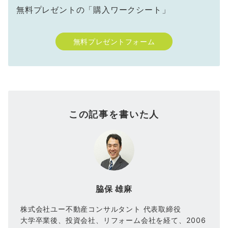
無料プレゼントの「購入ワークシート」
無料プレゼントフォーム
この記事を書いた人
脇保 雄麻
株式会社ユー不動産コンサルタント 代表取締役
大学卒業後、投資会社、リフォーム会社を経て、2006