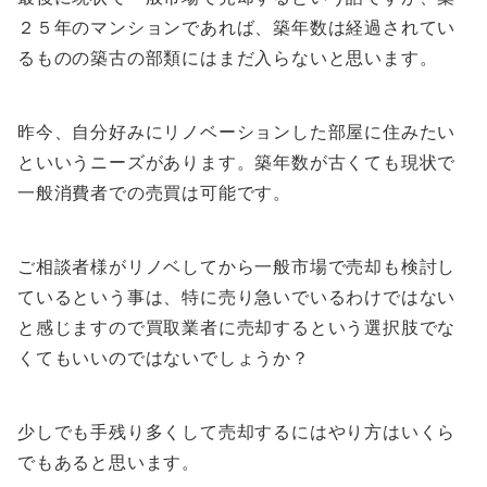
２５年のマンションであれば、築年数は経過されてい
るものの築古の部類にはまだ入らないと思います。
昨今、自分好み
にリノ
ベーションした部屋に住みたい
といいうニーズがあります。築年数が古くても現状で
一般消費者での売買は可能です。
ご相談者様がリノベしてから一般市場で売却も検討し
ているという事は、特に売り急いでいるわけではない
と感じますので買取業者に売却するという選択肢でな
くてもいいのではないでしょうか？
少しでも手残り多くして売却するにはやり方はいくら
でもあると思います。