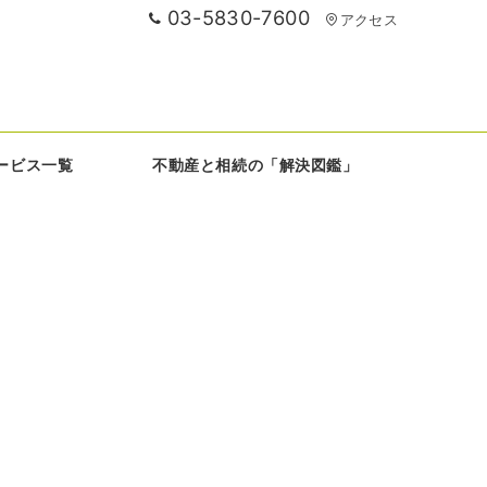
03-5830-7600
アクセス
ービス一覧
不動産と相続の「解決図鑑」