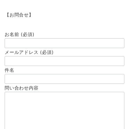
【お問合せ】
お名前 (必須)
メールアドレス (必須)
件名
問い合わせ内容