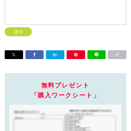
無料プレゼント
「購入ワークシート」