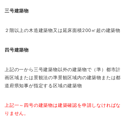
三号建築物
２階以上の木造建築物又は延床面積200㎡超の建築物
四号建築物
上記の一から三号建築物以外の建築物で（準）都市計
画区域または景観法の準景観区域内の建築物または都
道府県知事が指定する区域の建築物
上記一～四号の建築物は建築確認を申請しなければな
りません。