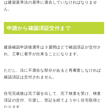
は建築基準法の基準に適合していなければなりませ
ん。
申請から確認済証交付まで
建築確認申請後通常は３週間ほどで確認済証が交付さ
れ、工事に着手が出来ることになります。
ただし、法に不適合な部分があると再審査しなければ
確認済証は交付されません。
住宅完成後は完了届を出して、完了検査を受け、検査
済証の交付、引渡し、登記を経てようやく住宅取得と
なります。