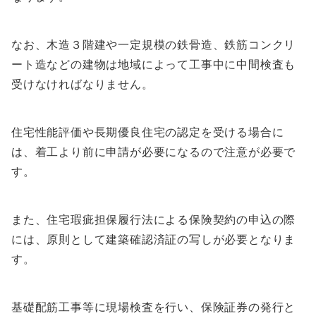
なお、木造３階建や一定規模の鉄骨造、鉄筋コンクリ
ート造などの建物は地域によって工事中に中間検査も
受けなければなりません。
住宅性能評価や長期優良住宅の認定を受ける場合に
は、着工より前に申請が必要になるので注意が必要で
す。
また、住宅瑕疵担保履行法による保険契約の申込の際
には、原則として建築確認済証の写しが必要となりま
す。
基礎配筋工事等に現場検査を行い、保険証券の発行と