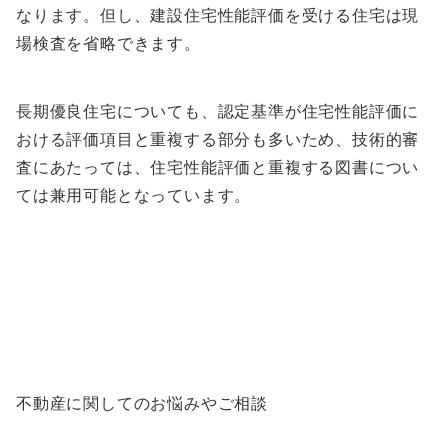
なります。但し、建設住宅性能評価を受ける住宅は現
場検査を省略できます。
長期優良住宅についても、認定基準が住宅性能評価に
おける評価項目と重複する部分も多いため、技術的審
査にあたっては、住宅性能評価と重複する図書につい
ては兼用可能となっています。
不動産に関してのお悩みやご相談