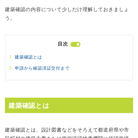
建築確認の内容について少しだけ理解しておきましょ
う。
目次
建築確認とは
申請から確認済証交付まで
建築確認とは
建築確認とは、設計図書などをそろえて都道府県や市