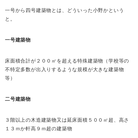
一号から四号建築物とは、どういった小野かという
と。
一号建築物
床面積合計が２００㎡を超える特殊建築物（学校等の
不特定多数が出入りするような規模が大きな建築物
等）
二号建築物
３階以上の木造建築物又は延床面積５００㎡超、高さ
１３ｍか軒高９ｍ超の建築物