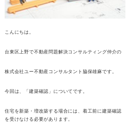
こんにちは。
台東区上野で不動産問題解決コンサルティング仲介の
株式会社ユー不動産コンサルタント脇保雄麻です。
今回は、「建築確認」についてです。
住宅を新築・増改築する場合には、着工前に建築確認
を受けなける必要があります。