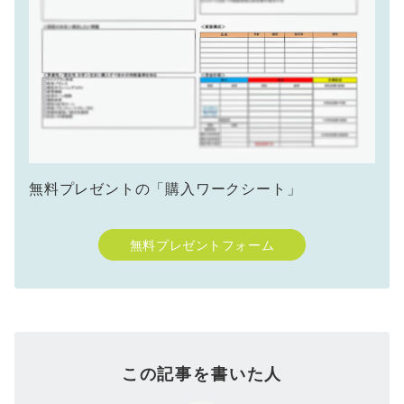
無料プレゼントの「購入ワークシート」
無料プレゼントフォーム
この記事を書いた人