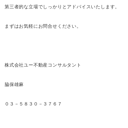
第三者的な立場でしっかりとアドバイスいたします。
まずはお気軽にお問合せください。
株式会社ユー不動産コンサルタント
脇保雄麻
０３－５８３０－３７６７