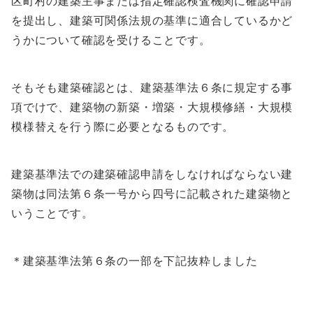
区町村の建築主事または指定確認検査機関に確認申請
を提出し、建築可関係法規の基準に適合しているかど
うかについて確認を受けることです。
そもそも建築確認とは、建築基準法６条に規定する事
項でけで、建築物の新築・増築・大規模修繕・大規模
模様替えを行う際に必要となるものです。
建築基準法での建築確認申請をしなければならない建
築物は同法第６条一号から四号に記載された建築物と
いうことです。
＊建築基準法第６条の一部を下記抜粋しました