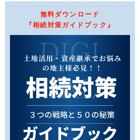
無料ダウンロード
『相続対策ガイドブック』