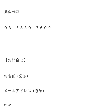
脇保雄麻
０３－５８３０－７６００
【お問合せ】
お名前 (必須)
メールアドレス (必須)
件名