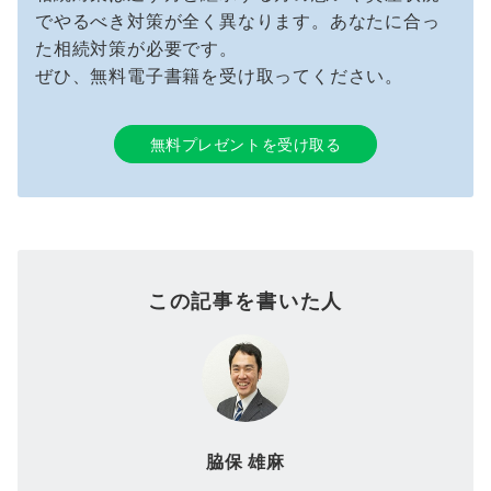
でやるべき対策が全く異なります。あなたに合っ
た相続対策が必要です。
ぜひ、無料電子書籍を受け取ってください。
無料プレゼントを受け取る
この記事を書いた人
脇保 雄麻