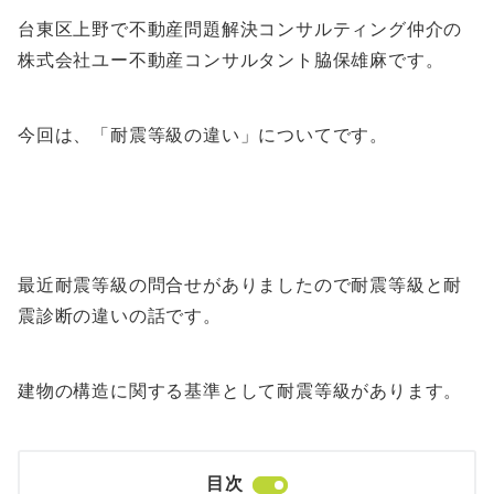
台東区上野で不動産問題解決コンサルティング仲介の
株式会社ユー不動産コンサルタント脇保雄麻です。
今回は、「耐震等級の違い」についてです。
最近耐震等級の問合せがありましたので耐震等級と耐
震診断の違いの話です。
建物の構造に関する基準として耐震等級があります。
目次