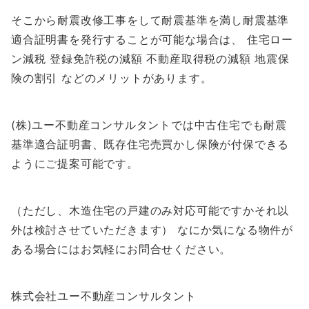
そこから耐震改修工事をして耐震基準を満し耐震基準
適合証明書を発行することが可能な場合は、 住宅ロー
ン減税 登録免許税の減額 不動産取得税の減額 地震保
険の割引 などのメリットがあります。
(株)ユー不動産コンサルタントでは中古住宅でも耐震
基準適合証明書、既存住宅売買かし保険が付保できる
ようにご提案可能です。
（ただし、木造住宅の戸建のみ対応可能ですかそれ以
外は検討させていただきます） なにか気になる物件が
ある場合にはお気軽にお問合せください。
株式会社ユー不動産コンサルタント