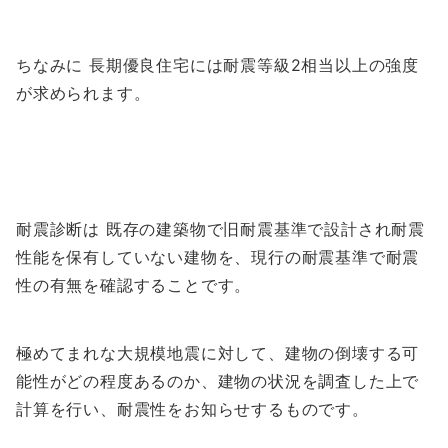
ちなみに 長期優良住宅には耐震等級2相当以上の強度
が求められます。
耐震診断は 既存の建築物で旧耐震基準で設計され耐震
性能を保有していない建物を、現行の耐震基準で耐震
性の有無を確認することです。
極めてまれな大規模地震に対して、建物の倒壊する可
能性がどの程度あるのか、建物の状況を調査した上で
計算を行い、耐震性をお知らせするものです。