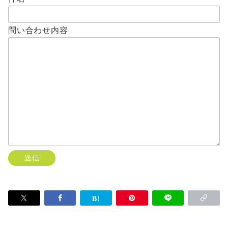
問い合わせ内容